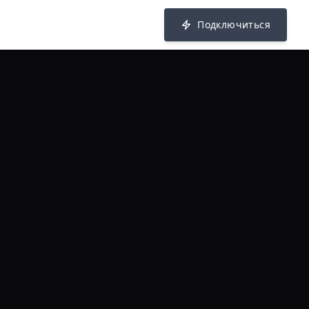
Подключиться