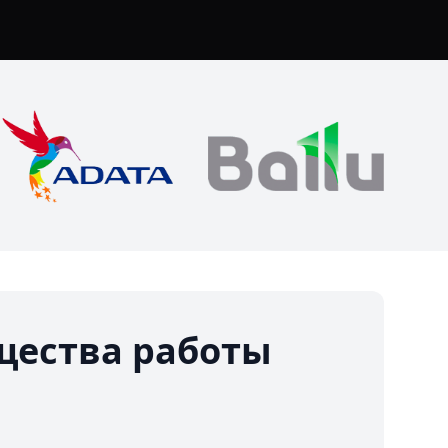
ества работы