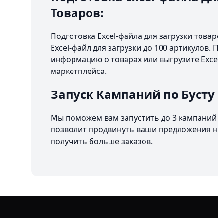
Товаров:
Подготовка Excel-файла для загрузки това
Excel-файл для загрузки до 100 артикулов.
информацию о товарах или выгрузите Excel
маркетплейса.
Запуск Кампаний по Бусту
Мы поможем вам запустить до 3 кампаний 
позволит продвинуть ваши предложения на
получить больше заказов.