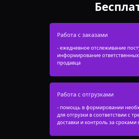
Беспла
Работа с заказами
- ежедневное отслеживание пост
информирование ответственных 
продавца
Работа с отгрузками
- помощь в формировании необ
для отгрузки в соответствии с т
доставки и контроль за сроками 