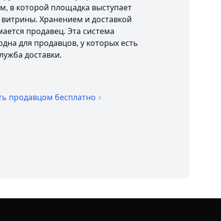
м, в которой площадка выступает
 витрины. Хранением и доставкой
ается продавец. Эта система
дна для продавцов, у которых есть
служба доставки.
ть продавцом бесплатно