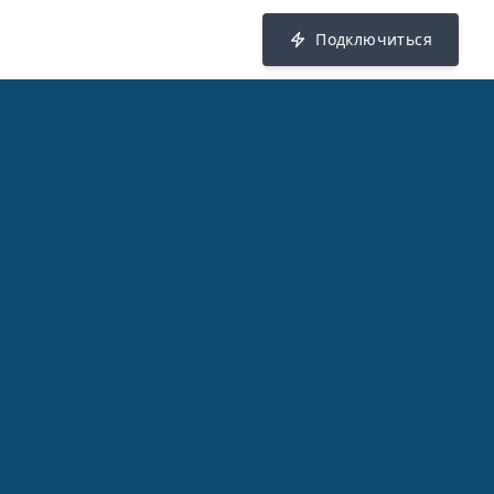
Подключиться