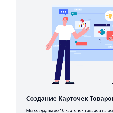
Создание Карточек Товаро
Мы создадим до 10 карточек товаров на о