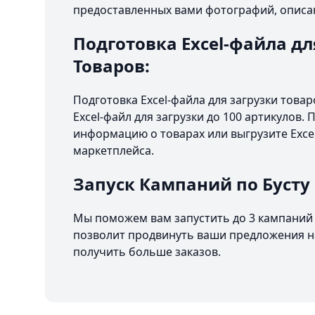
предоставленных вами фотографий, описа
Подготовка Excel-файла дл
Товаров:
Подготовка Excel-файла для загрузки това
Excel-файл для загрузки до 100 артикулов.
информацию о товарах или выгрузите Excel
маркетплейса.
Запуск Кампаний по Бусту
Мы поможем вам запустить до 3 кампаний 
позволит продвинуть ваши предложения на
получить больше заказов.