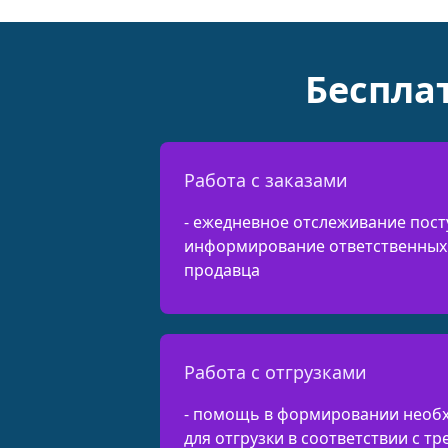
Беспла
Работа с заказами
- ежедневное отслеживание пост
информирование ответственных 
продавца
Работа с отгрузками
- помощь в формировании необ
для отгрузки в соответствии с т