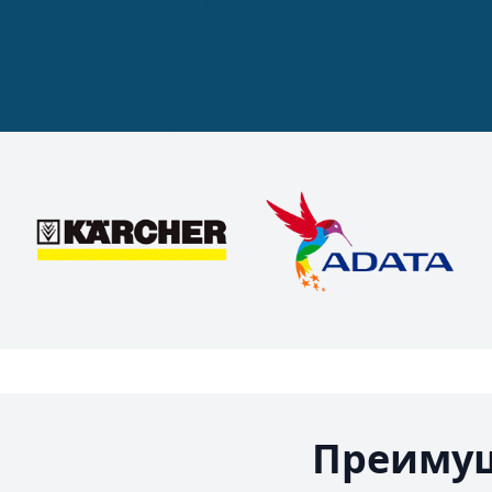
Преимущ