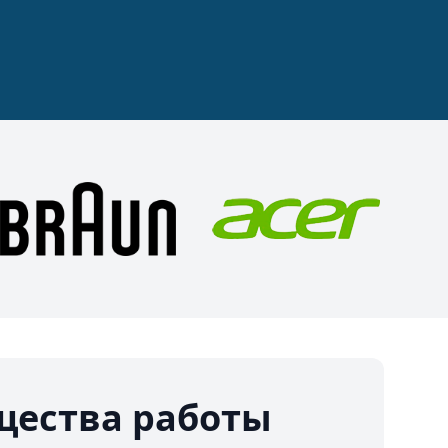
ества работы