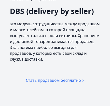
DBS (delivery by seller)
это модель сотрудничества между продавцом
и маркетплейсом, в которой площадка
выступает только в роли витрины. Хранением
и доставкой товаров занимается продавец.
Эта система наиболее выгодна для
продавцов, у которых есть свой склад и
служба доставки.
Стать продавцом бесплатно