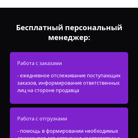
Бесплатный персональный
менеджер:
Работа с заказами
- ежедневное отслеживание поступающих
заказов, информирование ответственных
лиц на стороне продавца
Работа с отгрузками
- помощь в формировании необходимых