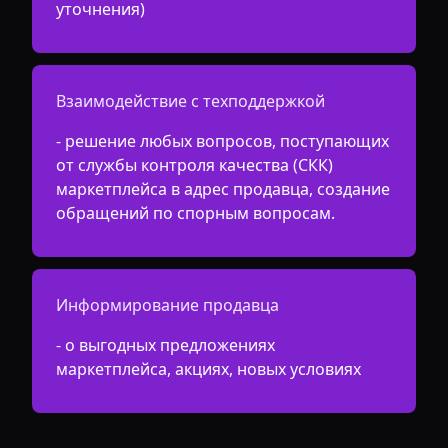
уточнения)
Взаимодействие с техподдержкой
- решение любых вопросов, поступающих
от службы контроля качества (СКК)
маркетплейса в адрес продавца, создание
обращений по спорным вопросам.
Информирование продавца
- о выгодных предложениях
маркетплейса, акциях, новых условиях