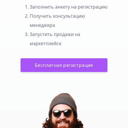
Заполнить анкету на регистрацию
Получить консультацию
менеджера
Запустить продажи на
маркетплейсе
Бесплатная регистрация