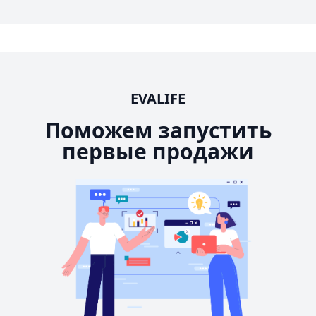
EVALIFE
Поможем запустить
первые продажи