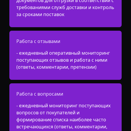
документов для отгрузки в соответствии с
требованиями служб доставки и контроль
за сроками поставок
Работа с отзывами
- ежедневный оперативный мониторинг
поступающих отзывов и работа с ними
(ответы, комментарии, претензии)
Работа с вопросами
- ежедневный мониторинг поступающих
вопросов от покупателей и
формирование списка наиболее часто
встречающихся (ответы, комментарии,