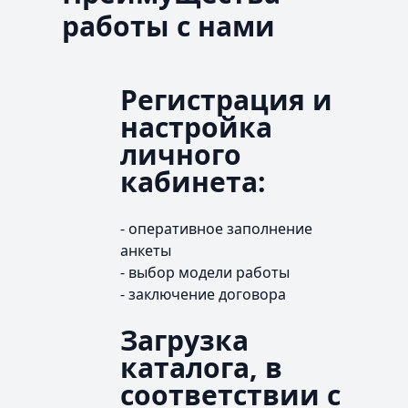
работы с нами
Регистрация и
настройка
личного
кабинета:
- оперативное заполнение
анкеты
- выбор модели работы
- заключение договора
Загрузка
каталога, в
соответствии с