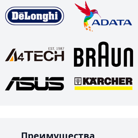
Преимущества