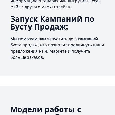
информацию о товарах или выгрузите Excel-
файл с другого маркетплейса.
Запуск Кампаний по
Бусту Продаж:
Мы поможем вам запустить до 3 кампаний
буста продаж, что позволит продвинуть ваши
предложения на Я..Маркете и получить
больше заказов.
Модели работы с