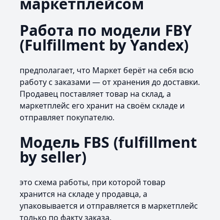
маркетплейсом
Работа по модели FBY
(Fulfillment by Yandex)
предполагает, что Маркет берёт на себя всю
работу с заказами — от хранения до доставки.
Продавец поставляет товар на склад, а
маркетплейс его хранит на своём складе и
отправляет покупателю.
Модель FBS (fulfillment
by seller)
это схема работы, при которой товар
хранится на складе у продавца, а
упаковывается и отправляется в маркетплейс
только по факту заказа.