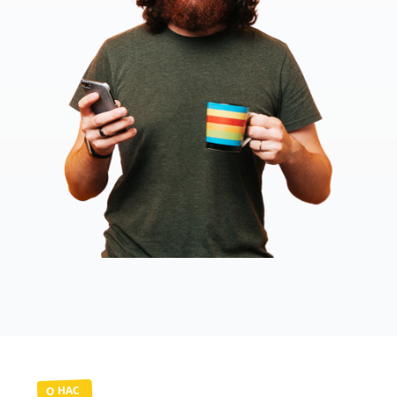
О НАС