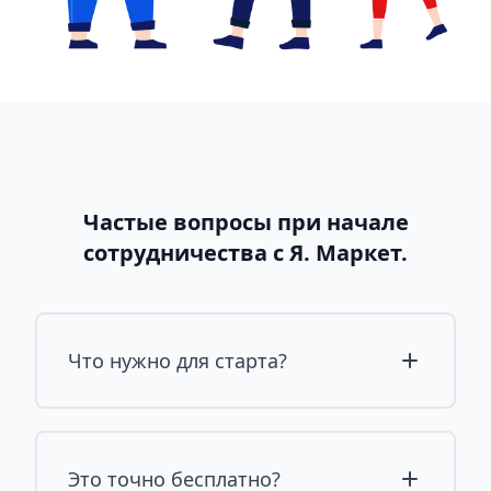
Частые вопросы при начале
сотрудничества с Я. Маркет.
Что нужно для старта?
Это точно бесплатно?