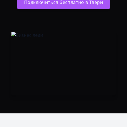
Подключиться бесплатно в Твери