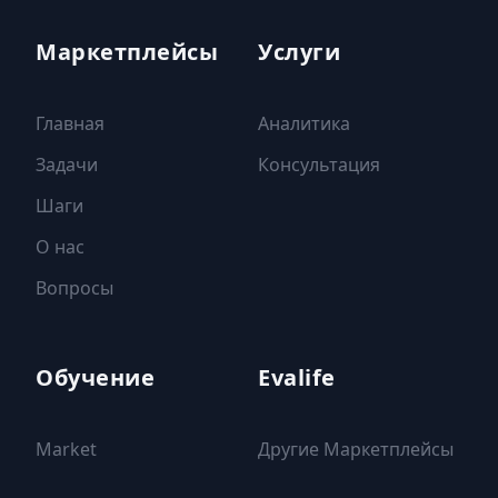
Маркетплейсы
Услуги
Главная
Аналитика
Задачи
Консультация
Шаги
О нас
Вопросы
Обучение
Evalife
Market
Другие Маркетплейсы