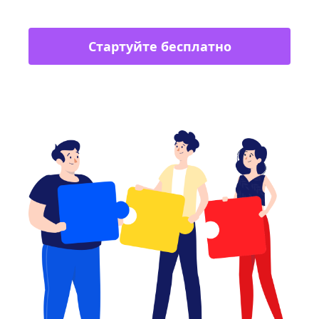
Стартуйте бесплатно