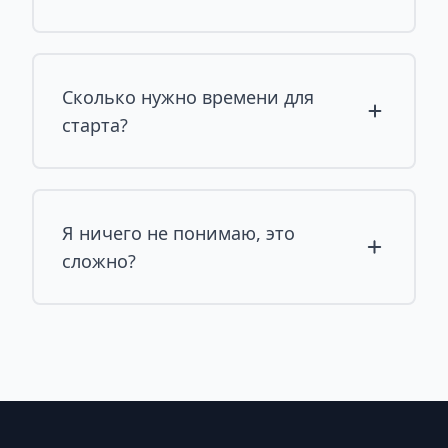
Сколько нужно времени для
старта?
Я ничего не понимаю, это
сложно?