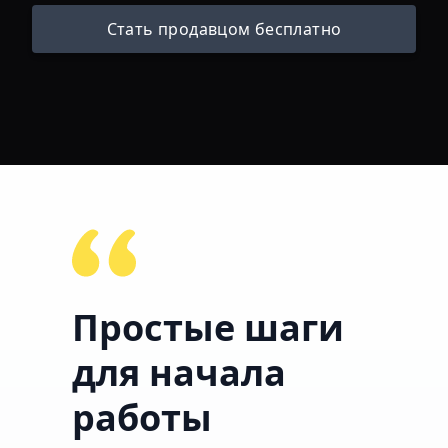
Стать продавцом бесплатно
Простые шаги
для начала
работы