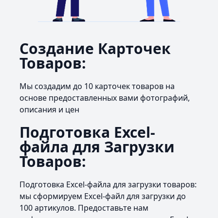
Создание Карточек
Товаров:
Мы создадим до 10 карточек товаров на
основе предоставленных вами фотографий,
описания и цен
Подготовка Excel-
файла для Загрузки
Товаров:
Подготовка Excel-файла для загрузки товаров:
мы сформируем Excel-файл для загрузки до
100 артикулов. Предоставьте нам