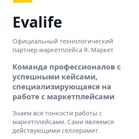
Evalife
Официальный технологический
партнер маркетплейса Я. Маркет
Команда профессионалов с
успешными кейсами,
специализирующаяся на
работе с маркетплейсами
Знаем все тонкости работы с
маркетплейсами. Сами являемся
действующими селлерамит