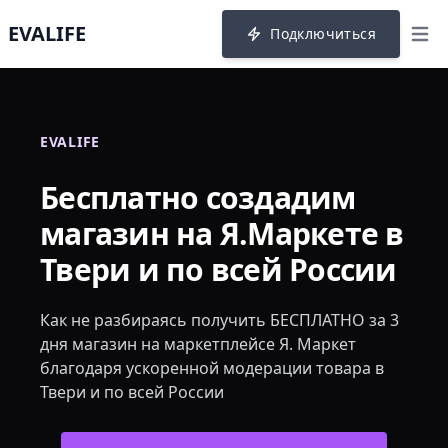
EVALIFE
Подключиться
menu
EVALIFE
Бесплатно создадим
магазин на Я.Маркете в
Твери и по всей России
Как не разбираясь получить БЕСПЛАТНО за 3
дня магазин на маркетплейсе Я. Маркет
благодаря ускоренной модерации товара в
Твери и по всей России