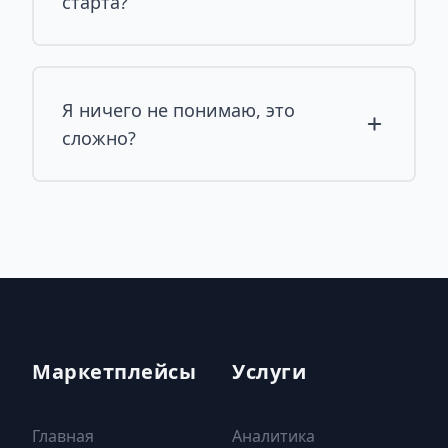
старта?
Я ничего не понимаю, это
сложно?
Маркетплейсы
Услуги
Главная
Аналитика