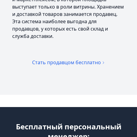
выступает только в роли витрины. Хранением
и доставкой товаров занимается продавец.
Эта система наиболее выгодна для
продавцов, у которых есть свой склад и
служба доставки.
Стать продавцом бесплатно
Бесплатный персональный
менеджер: