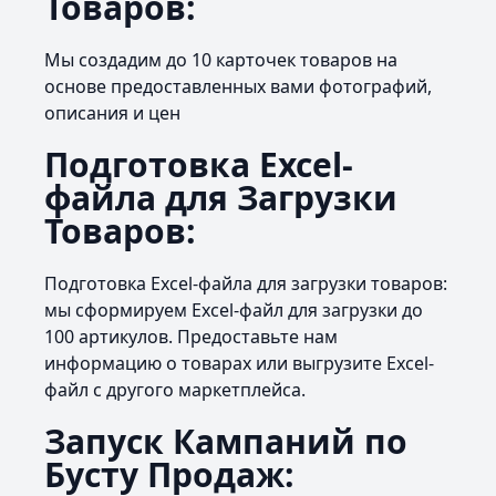
Товаров:
Мы создадим до 10 карточек товаров на
основе предоставленных вами фотографий,
описания и цен
Подготовка Excel-
файла для Загрузки
Товаров:
Подготовка Excel-файла для загрузки товаров:
мы сформируем Excel-файл для загрузки до
100 артикулов. Предоставьте нам
информацию о товарах или выгрузите Excel-
файл с другого маркетплейса.
Запуск Кампаний по
Бусту Продаж: