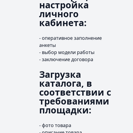
настройка
личного
кабинета:
- оперативное заполнение
анкеты
- выбор модели работы
- заключение договора
Загрузка
каталога, в
соответствии с
требованиями
площадки:
- фото товара
- описание товара