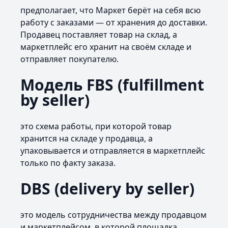
предполагает, что Маркет берёт на себя всю
работу с заказами — от хранения до доставки.
Продавец поставляет товар на склад, а
маркетплейс его хранит на своём складе и
отправляет покупателю.
Модель FBS (fulfillment
by seller)
это схема работы, при которой товар
хранится на складе у продавца, а
упаковывается и отправляется в маркетплейс
только по факту заказа.
DBS (delivery by seller)
это модель сотрудничества между продавцом
и маркетплейсом, в которой площадка