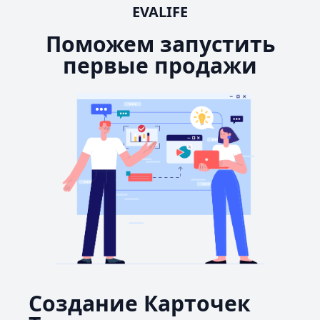
EVALIFE
Поможем запустить
первые продажи
Создание Карточек