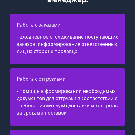
Работа с заказами
- ежедневное отслеживание поступающих
заказов, информирование ответственных
лиц на стороне продавца
Работа с отгрузками
- помощь в формировании необходимых
документов для отгрузки в соответствии с
требованиями служб доставки и контроль
за сроками поставок