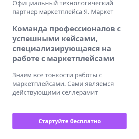
Официальный технологический
партнер маркетплейса Я. Маркет
Команда профессионалов с
успешными кейсами,
специализирующаяся на
работе с маркетплейсами
Знаем все тонкости работы с
маркетплейсами. Сами являемся
действующими селлерамит
Стартуйте бесплатно