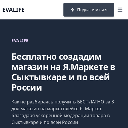
EVALIFE
Подключиться
menu
EVALIFE
Бесплатно создадим
магазин на Я.Маркете в
Сыктывкаре и по всей
России
Как не разбираясь получить БЕСПЛАТНО за 3
дня магазин на маркетплейсе Я. Маркет
благодаря ускоренной модерации товара в
Сыктывкаре и по всей России