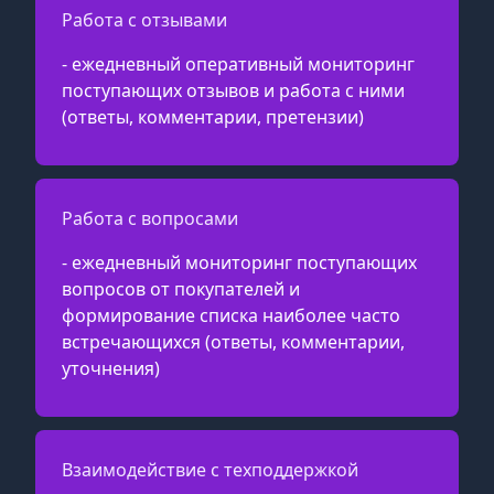
Работа с отзывами
- ежедневный оперативный мониторинг
поступающих отзывов и работа с ними
(ответы, комментарии, претензии)
Работа с вопросами
- ежедневный мониторинг поступающих
вопросов от покупателей и
формирование списка наиболее часто
встречающихся (ответы, комментарии,
уточнения)
Взаимодействие с техподдержкой