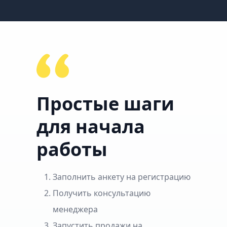
Простые шаги
для начала
работы
Заполнить анкету на регистрацию
Получить консультацию
менеджера
Запустить продажи на