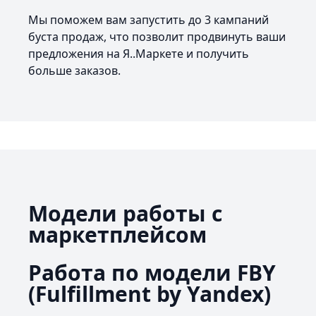
Мы поможем вам запустить до 3 кампаний
буста продаж, что позволит продвинуть ваши
предложения на Я..Маркете и получить
больше заказов.
Модели работы с
маркетплейсом
Работа по модели FBY
(Fulfillment by Yandex)