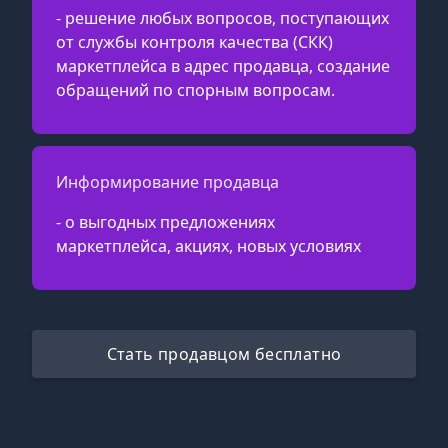
- решение любых вопросов, поступающих
от службы контроля качества (СКК)
маркетплейса в адрес продавца, создание
обращений по спорным вопросам.
Информирование продавца
- о выгодных предложениях
маркетплейса, акциях, новых условиях
Стать продавцом бесплатно