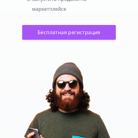
маркетплейсе
Бесплатная регистрация