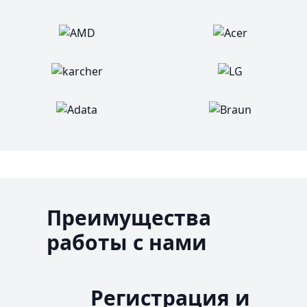
Преимущества
работы с нами
Регистрация и