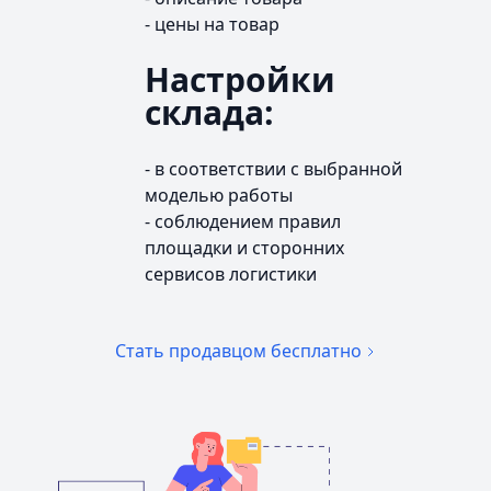
- цены на товар
Настройки
склада:
- в соответствии с выбранной
моделью работы
- соблюдением правил
площадки и сторонних
сервисов логистики
Стать продавцом бесплатно