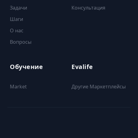
Задачи
Консультация
Шаги
О нас
Вопросы
Обучение
Evalife
Market
Другие Маркетплейсы