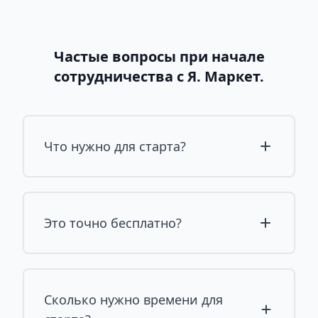
Частые вопросы при начале
сотрудничества с Я. Маркет.
Что нужно для старта?
Это точно бесплатно?
Сколько нужно времени для