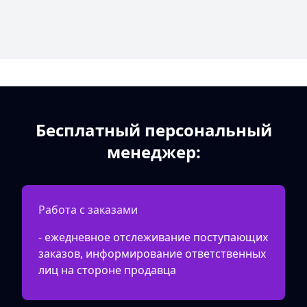
Бесплатный персональный
менеджер:
Работа с заказами
- ежедневное отслеживание поступающих
заказов, информирование ответственных
лиц на стороне продавца