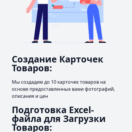
Создание Карточек
Товаров:
Мы создадим до 10 карточек товаров на
основе предоставленных вами фотографий,
описания и цен
Подготовка Excel-
файла для Загрузки
Товаров: