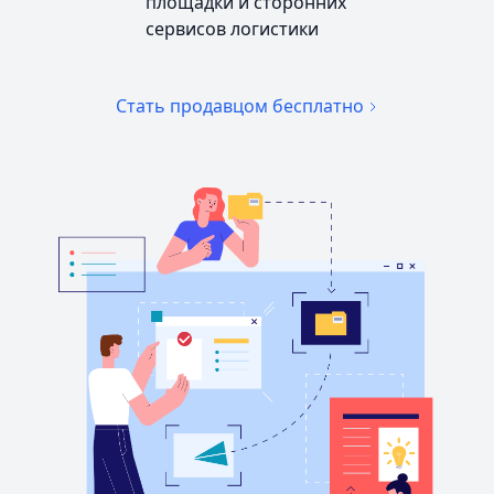
площадки и сторонних
сервисов логистики
Стать продавцом бесплатно