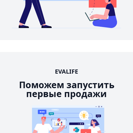
EVALIFE
Поможем запустить
первые продажи