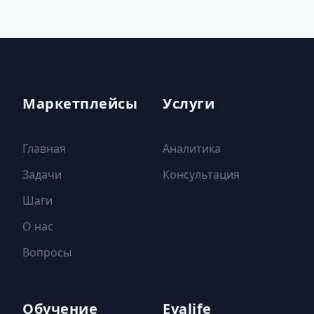
Маркетплейсы
Услуги
Главная
Аналитика
Задачи
Консультация
Шаги
О нас
Вопросы
Обучение
Evalife