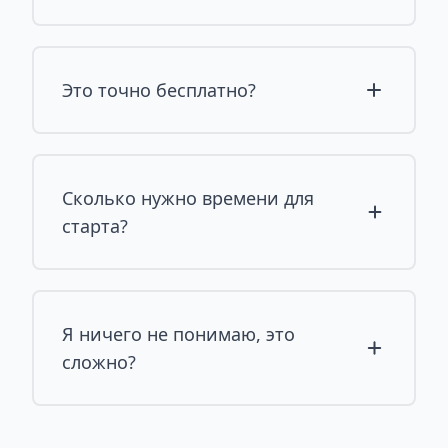
Это точно бесплатно?
Сколько нужно времени для
старта?
Я ничего не понимаю, это
сложно?