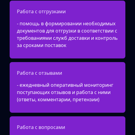
Работа с отгрузками
- помощь в формировании необходимых
документов для отгрузки в соответствии с
требованиями служб доставки и контроль
за сроками поставок
Работа с отзывами
- ежедневный оперативный мониторинг
поступающих отзывов и работа с ними
(ответы, комментарии, претензии)
Работа с вопросами