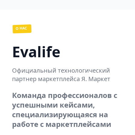
О НАС
Evalife
Официальный технологический
партнер маркетплейса Я. Маркет
Команда профессионалов с
успешными кейсами,
специализирующаяся на
работе с маркетплейсами