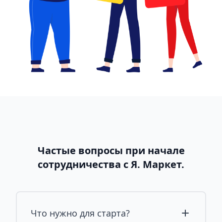
Частые вопросы при начале
сотрудничества с Я. Маркет.
Что нужно для старта?