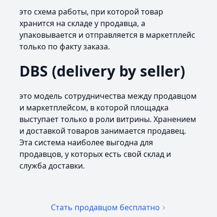
это схема работы, при которой товар
хранится на складе у продавца, а
упаковывается и отправляется в маркетплейс
только по факту заказа.
DBS (delivery by seller)
это модель сотрудничества между продавцом
и маркетплейсом, в которой площадка
выступает только в роли витрины. Хранением
и доставкой товаров занимается продавец.
Эта система наиболее выгодна для
продавцов, у которых есть свой склад и
служба доставки.
Стать продавцом бесплатно