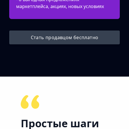
маркетплейса, акциях, новых условиях
Стать продавцом бесплатно
Простые шаги