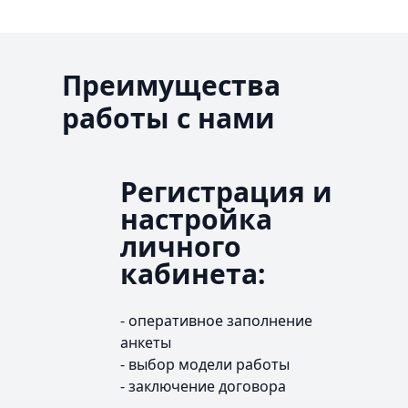
Преимущества
работы с нами
Регистрация и
настройка
личного
кабинета:
- оперативное заполнение
анкеты
- выбор модели работы
- заключение договора