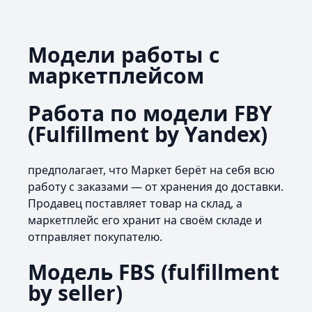
Модели работы с
маркетплейсом
Работа по модели FBY
(Fulfillment by Yandex)
предполагает, что Маркет берёт на себя всю
работу с заказами — от хранения до доставки.
Продавец поставляет товар на склад, а
маркетплейс его хранит на своём складе и
отправляет покупателю.
Модель FBS (fulfillment
by seller)