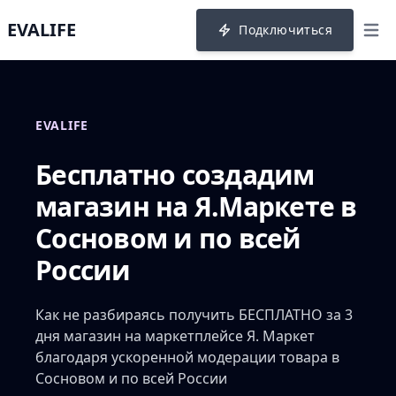
EVALIFE
Подключиться
menu
EVALIFE
Бесплатно создадим
магазин на Я.Маркете в
Сосновом и по всей
России
Как не разбираясь получить БЕСПЛАТНО за 3
дня магазин на маркетплейсе Я. Маркет
благодаря ускоренной модерации товара в
Сосновом и по всей России