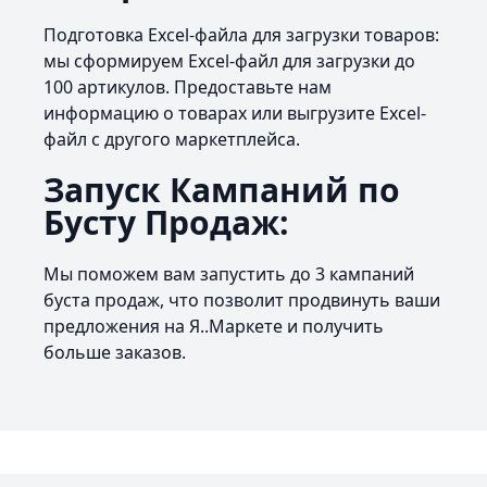
Подготовка Excel-файла для загрузки товаров:
мы сформируем Excel-файл для загрузки до
100 артикулов. Предоставьте нам
информацию о товарах или выгрузите Excel-
файл с другого маркетплейса.
Запуск Кампаний по
Бусту Продаж:
Мы поможем вам запустить до 3 кампаний
буста продаж, что позволит продвинуть ваши
предложения на Я..Маркете и получить
больше заказов.