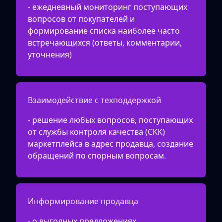
- ежедневный мониторинг поступающих
вопросов от покупателей и
формирование списка наиболее часто
встречающихся (ответы, комментарии,
уточнения)
Взаимодействие с техподдержкой
- решение любых вопросов, поступающих
от службы контроля качества (СКК)
маркетплейса в адрес продавца, создание
обращений по спорным вопросам.
Информирование продавца
- о выгодных предложениях