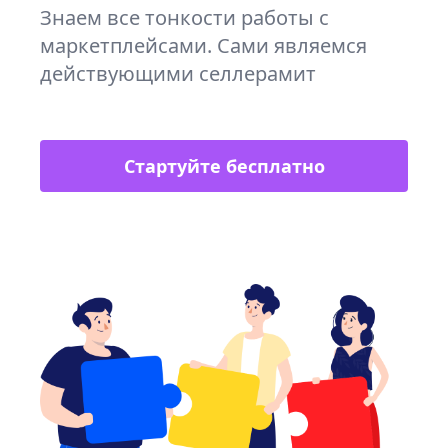
Знаем все тонкости работы с
маркетплейсами. Сами являемся
действующими селлерамит
Стартуйте бесплатно