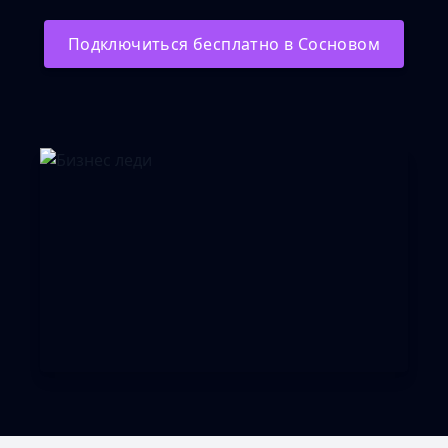
Подключиться бесплатно в Сосновом