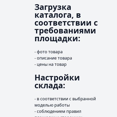
Загрузка
каталога, в
соответствии с
требованиями
площадки:
- фото товара
- описание товара
- цены на товар
Настройки
склада:
- в соответствии с выбранной
моделью работы
- соблюдением правил