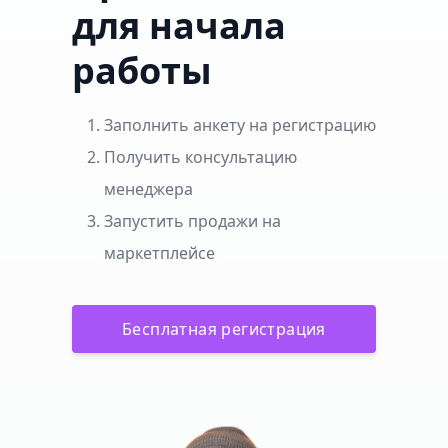
для начала
работы
Заполнить анкету на регистрацию
Получить консультацию
менеджера
Запустить продажи на
маркетплейсе
Бесплатная регистрация