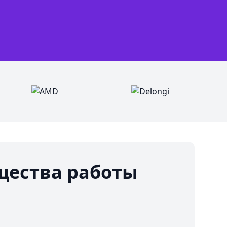
ества работы