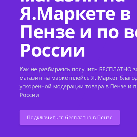
Я.Маркете в
Пензе и по в
России
Как не разбираясь получить БЕСПЛАТНО за
магазин на маркетплейсе Я. Маркет благо
ускоренной модерации товара в Пензе и п
России
Подключиться бесплатно в Пензе