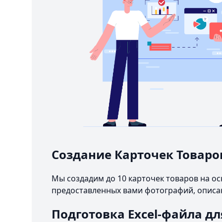
Создание Карточек Товаро
Мы создадим до 10 карточек товаров на о
предоставленных вами фотографий, описа
Подготовка Excel-файла дл