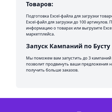
Товаров:
Подготовка Excel-файла для загрузки това
Excel-файл для загрузки до 100 артикулов.
информацию о товарах или выгрузите Excel
маркетплейса.
Запуск Кампаний по Бусту
Мы поможем вам запустить до 3 кампаний 
позволит продвинуть ваши предложения на
получить больше заказов.