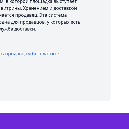
м, в которой площадка выступает
 витрины. Хранением и доставкой
ается продавец. Эта система
дна для продавцов, у которых есть
служба доставки.
ть продавцом бесплатно