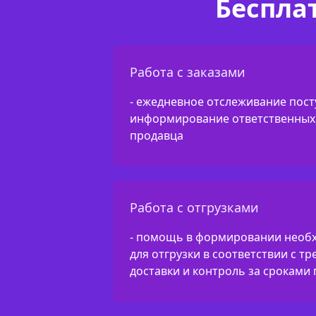
Беспла
Работа с заказами
- ежедневное отслеживание пост
информирование ответственных 
продавца
Работа с отгрузками
- помощь в формировании необ
для отгрузки в соответствии с т
доставки и контроль за сроками 