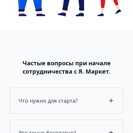
Частые вопросы при начале
сотрудничества с Я. Маркет.
Что нужно для старта?
Это точно бесплатно?