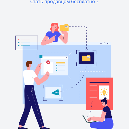
Стать продавцом бесплатно