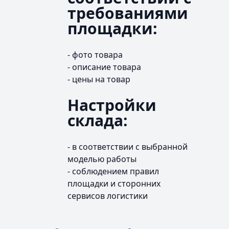
требованиями
площадки:
- фото товара
- описание товара
- цены на товар
Настройки
склада:
- в соответствии с выбранной
моделью работы
- соблюдением правил
площадки и сторонних
сервисов логистики