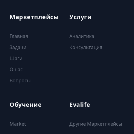
Маркетплейсы
Услуги
Главная
Аналитика
Задачи
Консультация
Шаги
О нас
Вопросы
Обучение
Evalife
Market
Другие Маркетплейсы