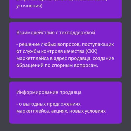
уточнения)
Взаимодействие с техподдержкой
- решение любых вопросов, поступающих
от службы контроля качества (СКК)
маркетплейса в адрес продавца, создание
обращений по спорным вопросам.
Информирование продавца
- о выгодных предложениях
маркетплейса, акциях, новых условиях