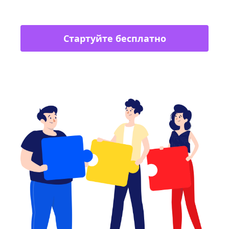
Стартуйте бесплатно