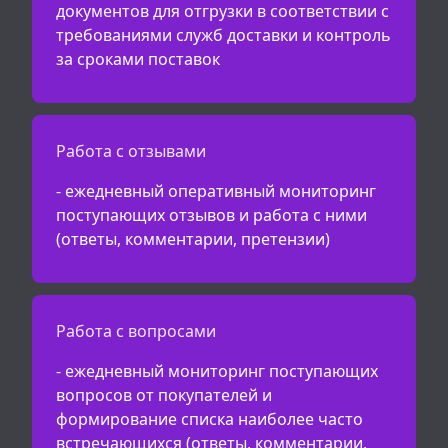
документов для отгрузки в соответствии с
требованиями служб доставки и контроль
за сроками поставок
Работа с отзывами
- ежедневный оперативный мониторинг
поступающих отзывов и работа с ними
(ответы, комментарии, претензии)
Работа с вопросами
- ежедневный мониторинг поступающих
вопросов от покупателей и
формирование списка наиболее часто
встречающихся (ответы, комментарии,