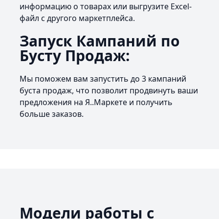
информацию о товарах или выгрузите Excel-
файл с другого маркетплейса.
Запуск Кампаний по
Бусту Продаж:
Мы поможем вам запустить до 3 кампаний
буста продаж, что позволит продвинуть ваши
предложения на Я..Маркете и получить
больше заказов.
Модели работы с