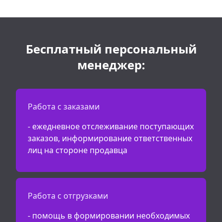
Бесплатный персональный
менеджер:
Работа с заказами
- ежедневное отслеживание поступающих
заказов, информирование ответственных
лиц на стороне продавца
Работа с отгрузками
- помощь в формировании необходимых