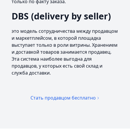
только по факту заказа.
DBS (delivery by seller)
это модель сотрудничества между продавцом
и маркетплейсом, в которой площадка
выступает только в роли витрины. Хранением
и доставкой товаров занимается продавец.
Эта система наиболее выгодна для
продавцов, у которых есть свой склад и
служба доставки.
Стать продавцом бесплатно