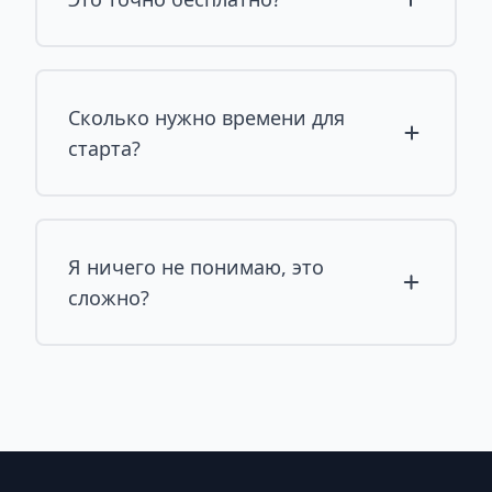
Сколько нужно времени для
старта?
Я ничего не понимаю, это
сложно?