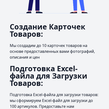
Создание Карточек
Товаров:
Мы создадим до 10 карточек товаров на
основе предоставленных вами фотографий,
описания и цен
Подготовка Excel-
файла для Загрузки
Товаров:
Подготовка Excel-файла для загрузки товаров:
мы сформируем Excel-файл для загрузки до
100 артикулов. Предоставьте нам