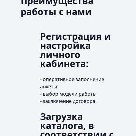
Преимущества
работы с нами
Регистрация и
настройка
личного
кабинета:
- оперативное заполнение
анкеты
- выбор модели работы
- заключение договора
Загрузка
каталога, в
соответствии с