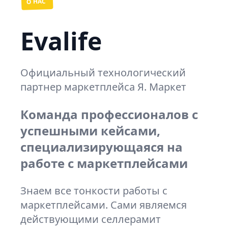
О НАС
Evalife
Официальный технологический
партнер маркетплейса Я. Маркет
Команда профессионалов с
успешными кейсами,
специализирующаяся на
работе с маркетплейсами
Знаем все тонкости работы с
маркетплейсами. Сами являемся
действующими селлерамит