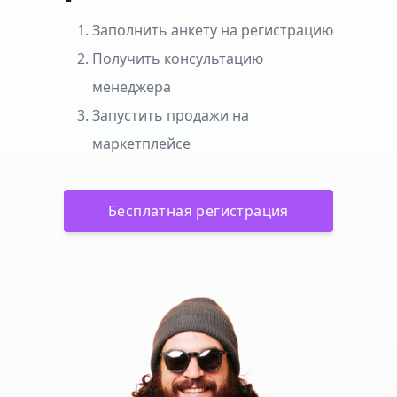
Заполнить анкету на регистрацию
Получить консультацию
менеджера
Запустить продажи на
маркетплейсе
Бесплатная регистрация