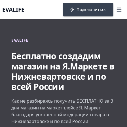
EVALIFE
Подключиться
menu
EVALIFE
Бесплатно создадим
магазин на Я.Маркете в
Нижневартовске и по
всей России
Как не разбираясь получить БЕСПЛАТНО за 3
дня магазин на маркетплейсе Я. Маркет
благодаря ускоренной модерации товара в
Нижневартовске и по всей России