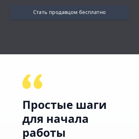
Стать продавцом бесплатно
Простые шаги
для начала
работы