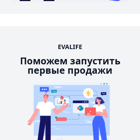
EVALIFE
Поможем запустить
первые продажи