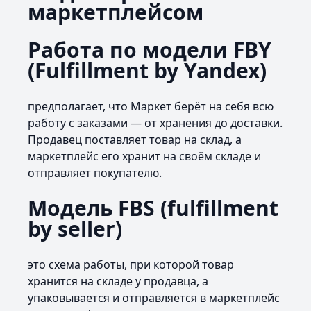
маркетплейсом
Работа по модели FBY
(Fulfillment by Yandex)
предполагает, что Маркет берёт на себя всю
работу с заказами — от хранения до доставки.
Продавец поставляет товар на склад, а
маркетплейс его хранит на своём складе и
отправляет покупателю.
Модель FBS (fulfillment
by seller)
это схема работы, при которой товар
хранится на складе у продавца, а
упаковывается и отправляется в маркетплейс