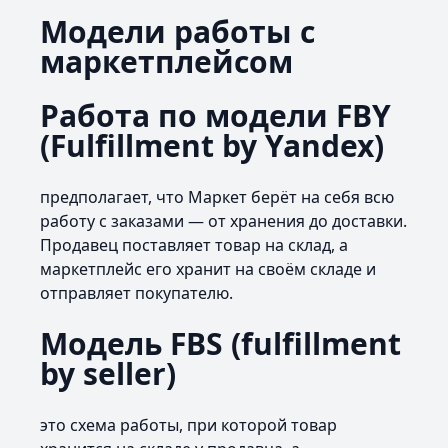
Модели работы с
маркетплейсом
Работа по модели FBY
(Fulfillment by Yandex)
предполагает, что Маркет берёт на себя всю
работу с заказами — от хранения до доставки.
Продавец поставляет товар на склад, а
маркетплейс его хранит на своём складе и
отправляет покупателю.
Модель FBS (fulfillment
by seller)
это схема работы, при которой товар