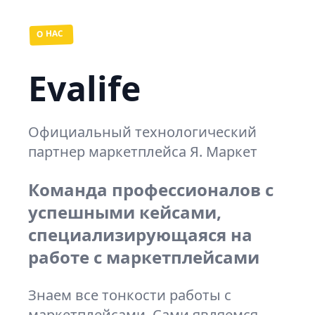
О НАС
Evalife
Официальный технологический
партнер маркетплейса Я. Маркет
Команда профессионалов с
успешными кейсами,
специализирующаяся на
работе с маркетплейсами
Знаем все тонкости работы с
маркетплейсами. Сами являемся