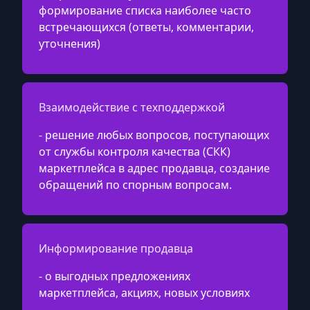
формирование списка наиболее часто
встречающихся (ответы, комментарии,
уточнения)
Взаимодействие с техподдержкой
- решение любых вопросов, поступающих
от службы контроля качества (СКК)
маркетплейса в адрес продавца, создание
обращений по спорным вопросам.
Информирование продавца
- о выгодных предложениях
маркетплейса, акциях, новых условиях