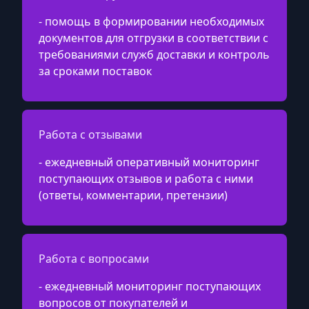
- помощь в формировании необходимых
документов для отгрузки в соответствии с
требованиями служб доставки и контроль
за сроками поставок
Работа с отзывами
- ежедневный оперативный мониторинг
поступающих отзывов и работа с ними
(ответы, комментарии, претензии)
Работа с вопросами
- ежедневный мониторинг поступающих
вопросов от покупателей и