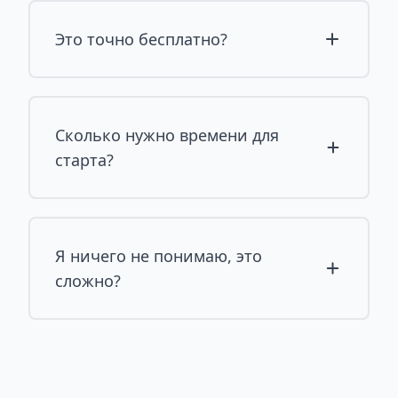
Это точно бесплатно?
Сколько нужно времени для
старта?
Я ничего не понимаю, это
сложно?