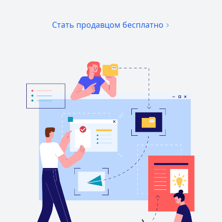
Стать продавцом бесплатно