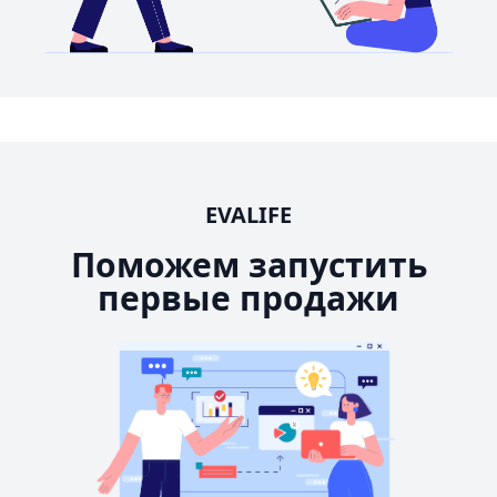
EVALIFE
Поможем запустить
первые продажи