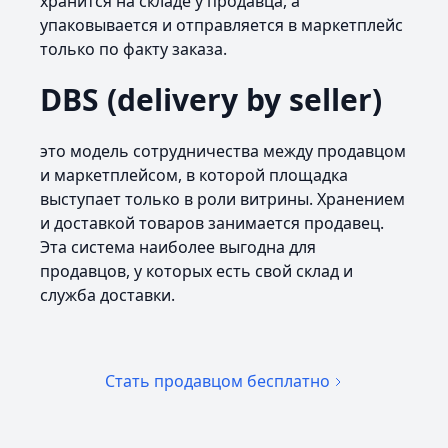
хранится на складе у продавца, а
упаковывается и отправляется в маркетплейс
только по факту заказа.
DBS (delivery by seller)
это модель сотрудничества между продавцом
и маркетплейсом, в которой площадка
выступает только в роли витрины. Хранением
и доставкой товаров занимается продавец.
Эта система наиболее выгодна для
продавцов, у которых есть свой склад и
служба доставки.
Стать продавцом бесплатно