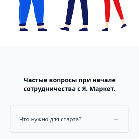
Частые вопросы при начале
сотрудничества с Я. Маркет.
Что нужно для старта?