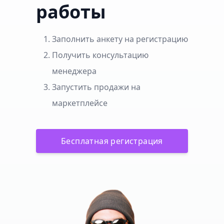
работы
Заполнить анкету на регистрацию
Получить консультацию
менеджера
Запустить продажи на
маркетплейсе
Бесплатная регистрация