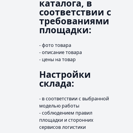
каталога, в
соответствии с
требованиями
площадки:
- фото товара
- описание товара
- цены на товар
Настройки
склада:
- в соответствии с выбранной
моделью работы
- соблюдением правил
площадки и сторонних
сервисов логистики