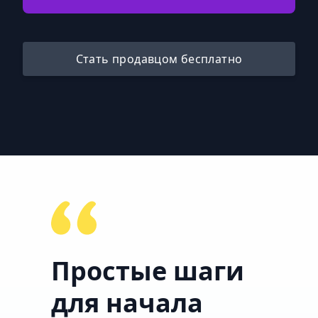
Стать продавцом бесплатно
Простые шаги
для начала