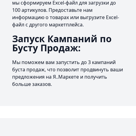
мы сформируем Excel-файл для загрузки до
100 артикулов. Предоставьте нам
информацию о товарах или выгрузите Excel-
файл с другого маркетплейса.
Запуск Кампаний по
Бусту Продаж:
Мы поможем вам запустить до 3 кампаний
буста продаж, что позволит продвинуть ваши
предложения на Я..Маркете и получить
больше заказов.