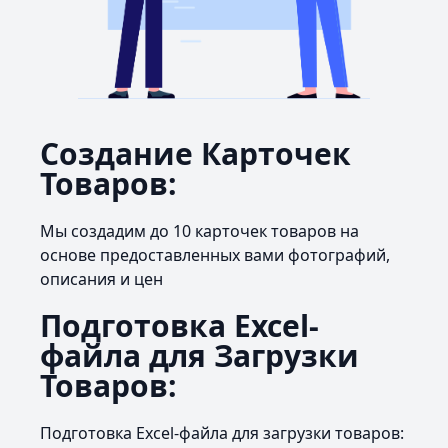
Создание Карточек
Товаров:
Мы создадим до 10 карточек товаров на
основе предоставленных вами фотографий,
описания и цен
Подготовка Excel-
файла для Загрузки
Товаров:
Подготовка Excel-файла для загрузки товаров: