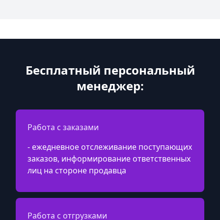
Бесплатный персональный
менеджер:
Работа с заказами
- ежедневное отслеживание поступающих
заказов, информирование ответственных
лиц на стороне продавца
Работа с отгрузками