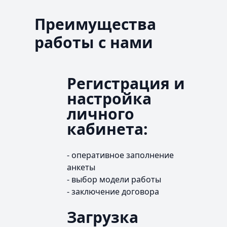
Преимущества
работы с нами
Регистрация и
настройка
личного
кабинета:
- оперативное заполнение
анкеты
- выбор модели работы
- заключение договора
Загрузка