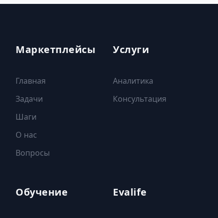
Маркетплейсы
Услуги
Главная
Аналитика
Задачи
Консультация
Шаги
О нас
Вопросы
Обучение
Evalife