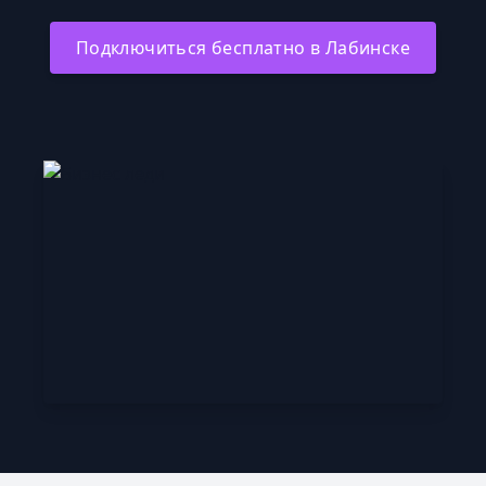
Подключиться бесплатно в Лабинске