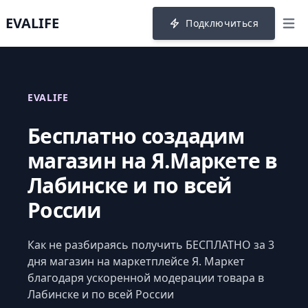
EVALIFE
Подключиться
menu
EVALIFE
Бесплатно создадим
магазин на Я.Маркете в
Лабинске и по всей
России
Как не разбираясь получить БЕСПЛАТНО за 3
дня магазин на маркетплейсе Я. Маркет
благодаря ускоренной модерации товара в
Лабинске и по всей России