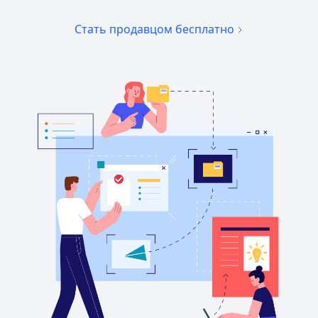
Стать продавцом бесплатно