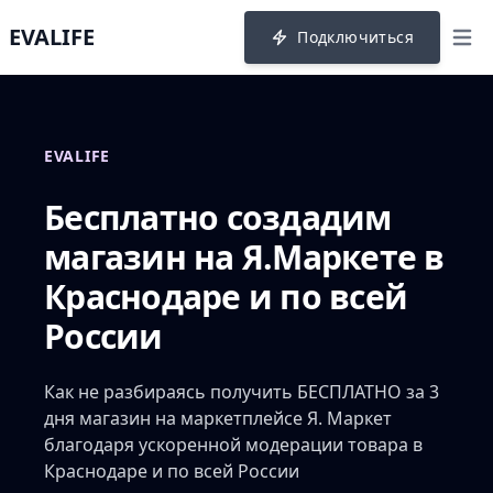
EVALIFE
Подключиться
menu
EVALIFE
Бесплатно создадим
магазин на Я.Маркете в
Краснодаре и по всей
России
Как не разбираясь получить БЕСПЛАТНО за 3
дня магазин на маркетплейсе Я. Маркет
благодаря ускоренной модерации товара в
Краснодаре и по всей России