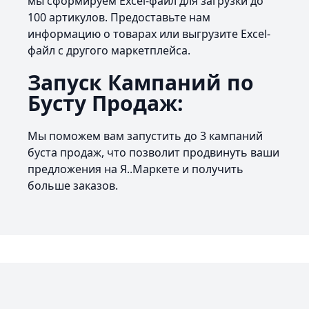
мы сформируем Excel-файл для загрузки до
100 артикулов. Предоставьте нам
информацию о товарах или выгрузите Excel-
файл с другого маркетплейса.
Запуск Кампаний по
Бусту Продаж:
Мы поможем вам запустить до 3 кампаний
буста продаж, что позволит продвинуть ваши
предложения на Я..Маркете и получить
больше заказов.