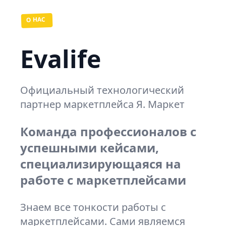
О НАС
Evalife
Официальный технологический
партнер маркетплейса Я. Маркет
Команда профессионалов с
успешными кейсами,
специализирующаяся на
работе с маркетплейсами
Знаем все тонкости работы с
маркетплейсами. Сами являемся