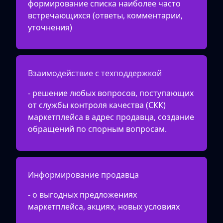
формирование списка наиболее часто
встречающихся (ответы, комментарии,
уточнения)
Взаимодействие с техподдержкой
- решение любых вопросов, поступающих
от службы контроля качества (СКК)
маркетплейса в адрес продавца, создание
обращений по спорным вопросам.
Информирование продавца
- о выгодных предложениях
маркетплейса, акциях, новых условиях