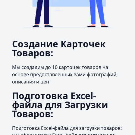
Создание Карточек
Товаров:
Мы создадим до 10 карточек товаров на
основе предоставленных вами фотографий,
описания и цен
Подготовка Excel-
файла для Загрузки
Товаров:
Подготовка Excel-файла для загрузки товаров: