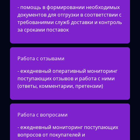
- помощь в формировании необходимых
документов для отгрузки в соответствии с
требованиями служб доставки и контроль
за сроками поставок
Работа с отзывами
- ежедневный оперативный мониторинг
поступающих отзывов и работа с ними
(ответы, комментарии, претензии)
Работа с вопросами
- ежедневный мониторинг поступающих
вопросов от покупателей и