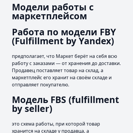
Модели работы с
маркетплейсом
Работа по модели FBY
(Fulfillment by Yandex)
предполагает, что Маркет берёт на себя всю
работу с заказами — от хранения до доставки.
Продавец поставляет товар на склад, а
маркетплейс его хранит на своём складе и
отправляет покупателю.
Модель FBS (fulfillment
by seller)
это схема работы, при которой товар
хранится на складе у продавца, а