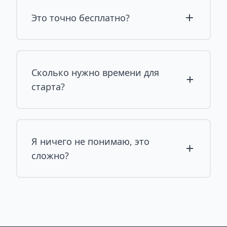
Это точно бесплатно?
Сколько нужно времени для
старта?
Я ничего не понимаю, это
сложно?