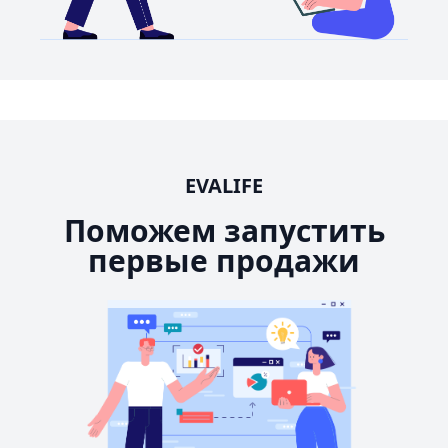
EVALIFE
Поможем запустить
первые продажи