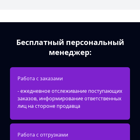
Бесплатный персональный
менеджер:
Работа с заказами
- ежедневное отслеживание поступающих
заказов, информирование ответственных
лиц на стороне продавца
Работа с отгрузками