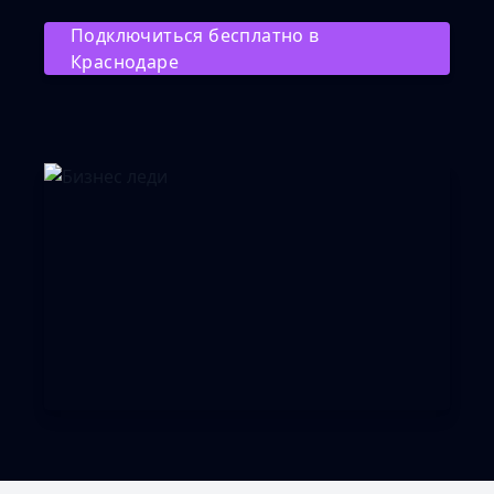
Подключиться бесплатно в
Краснодаре