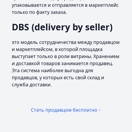
упаковывается и отправляется в маркетплейс
только по факту заказа.
DBS (delivery by seller)
это модель сотрудничества между продавцом
и маркетплейсом, в которой площадка
выступает только в роли витрины. Хранением
и доставкой товаров занимается продавец.
Эта система наиболее выгодна для
продавцов, у которых есть свой склад и
служба доставки.
Стать продавцом бесплатно