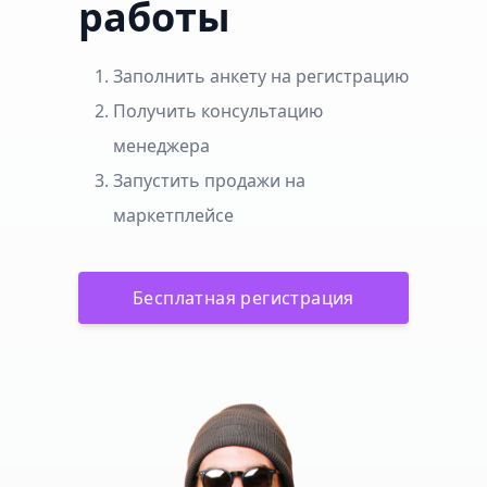
работы
Заполнить анкету на регистрацию
Получить консультацию
менеджера
Запустить продажи на
маркетплейсе
Бесплатная регистрация