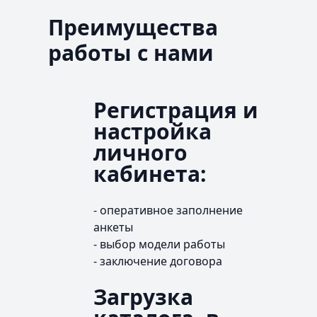
Преимущества
работы с нами
Регистрация и
настройка
личного
кабинета:
- оперативное заполнение
анкеты
- выбор модели работы
- заключение договора
Загрузка