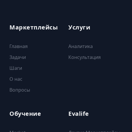
Маркетплейсы
Услуги
Главная
Аналитика
Задачи
Консультация
Шаги
О нас
Вопросы
Обучение
Evalife