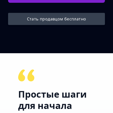
Стать продавцом бесплатно
Простые шаги
для начала