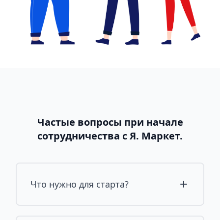
Частые вопросы при начале
сотрудничества с Я. Маркет.
Что нужно для старта?