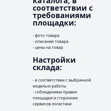
каталога, в
соответствии с
требованиями
площадки:
- фото товара
- описание товара
- цены на товар
Настройки
склада:
- в соответствии с выбранной
моделью работы
- соблюдением правил
площадки и сторонних
сервисов логистики