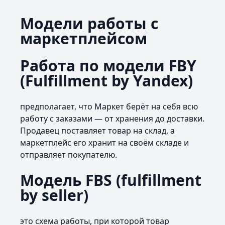
Модели работы с
маркетплейсом
Работа по модели FBY
(Fulfillment by Yandex)
предполагает, что Маркет берёт на себя всю
работу с заказами — от хранения до доставки.
Продавец поставляет товар на склад, а
маркетплейс его хранит на своём складе и
отправляет покупателю.
Модель FBS (fulfillment
by seller)
это схема работы, при которой товар