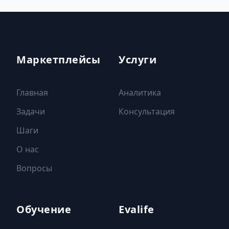
Маркетплейсы
Услуги
Главная
Аналитика
Задачи
Консультация
Шаги
О нас
Вопросы
Обучение
Evalife