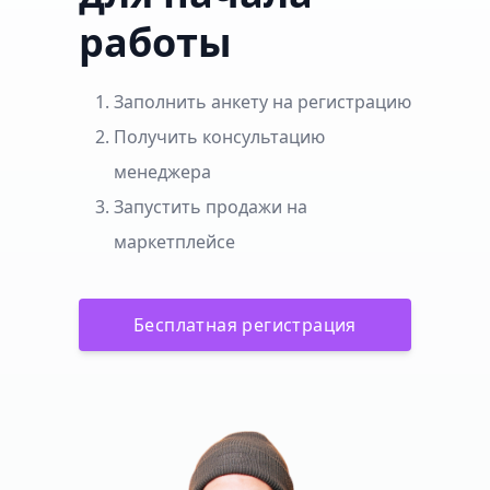
работы
Заполнить анкету на регистрацию
Получить консультацию
менеджера
Запустить продажи на
маркетплейсе
Бесплатная регистрация