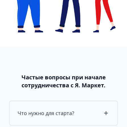
Частые вопросы при начале
сотрудничества с Я. Маркет.
Что нужно для старта?