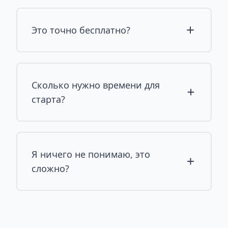
Это точно бесплатно?
Сколько нужно времени для
старта?
Я ничего не понимаю, это
сложно?