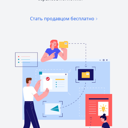
Стать продавцом бесплатно