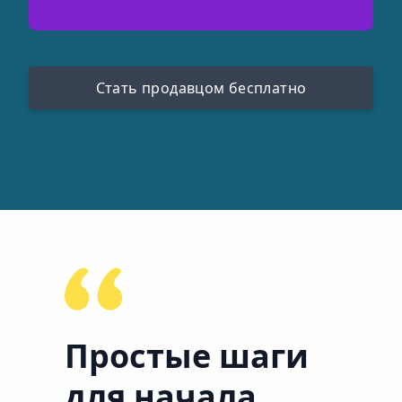
Стать продавцом бесплатно
Простые шаги
для начала