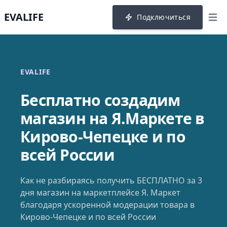
EVALIFE
Подключиться
menu
EVALIFE
Бесплатно создадим
магазин на Я.Маркете в
Кирово-Чепецке и по
всей России
Как не разбираясь получить БЕСПЛАТНО за 3
дня магазин на маркетплейсе Я. Маркет
благодаря ускоренной модерации товара в
Кирово-Чепецке и по всей России