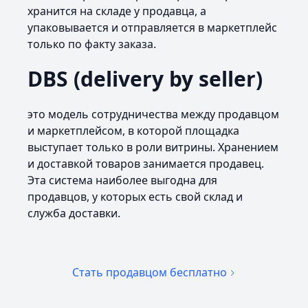
хранится на складе у продавца, а
упаковывается и отправляется в маркетплейс
только по факту заказа.
DBS (delivery by seller)
это модель сотрудничества между продавцом
и маркетплейсом, в которой площадка
выступает только в роли витрины. Хранением
и доставкой товаров занимается продавец.
Эта система наиболее выгодна для
продавцов, у которых есть свой склад и
служба доставки.
Стать продавцом бесплатно