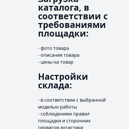
каталога, в
соответствии с
требованиями
площадки:
- фото товара
- описание товара
- цены на товар
Настройки
склада:
- в соответствии с выбранной
моделью работы
- соблюдением правил
площадки и сторонних
сервисов логистики