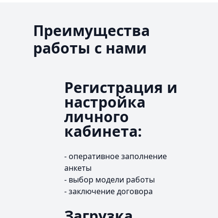
Преимущества
работы с нами
Регистрация и
настройка
личного
кабинета:
- оперативное заполнение
анкеты
- выбор модели работы
- заключение договора
Загрузка