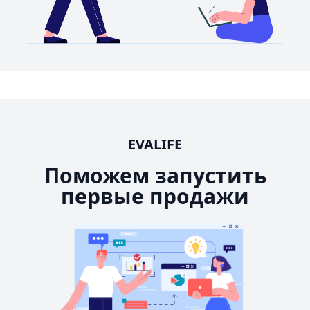
EVALIFE
Поможем запустить
первые продажи