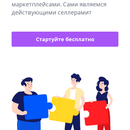
маркетплейсами. Сами являемся
действующими селлерамит
Стартуйте бесплатно