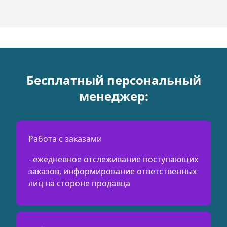
Бесплатный персональный
менеджер:
Работа с заказами
- ежедневное отслеживание поступающих
заказов, информирование ответственных
лиц на стороне продавца