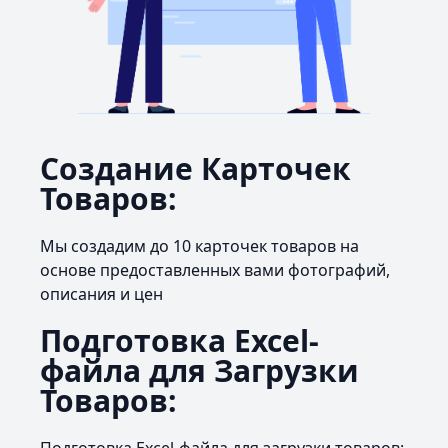
Создание Карточек
Товаров:
Мы создадим до 10 карточек товаров на
основе предоставленных вами фотографий,
описания и цен
Подготовка Excel-
файла для Загрузки
Товаров: