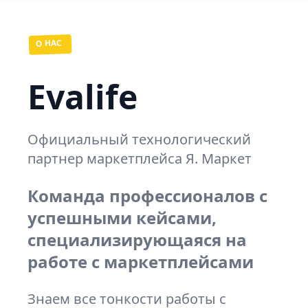
О НАС
Evalife
Официальный технологический
партнер маркетплейса Я. Маркет
Команда профессионалов с
успешными кейсами,
специализирующаяся на
работе с маркетплейсами
Знаем все тонкости работы с