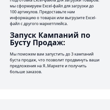
Подготовка Excel-файла для загрузки товаров:
мы сформируем Excel-файл для загрузки до
100 артикулов. Предоставьте нам
информацию о товарах или выгрузите Excel-
файл с другого маркетплейса.
Запуск Кампаний по
Бусту Продаж:
Мы поможем вам запустить до 3 кампаний
буста продаж, что позволит продвинуть ваши
предложения на Я..Маркете и получить
больше заказов.