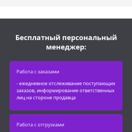
Бесплатный персональный
менеджер:
Работа с заказами
- ежедневное отслеживание поступающих
заказов, информирование ответственных
лиц на стороне продавца
Работа с отгрузками