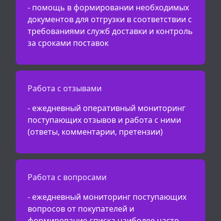
- помощь в формировании необходимых
документов для отгрузки в соответствии с
требованиями служб доставки и контроль
за сроками поставок
Работа с отзывами
- ежедневный оперативный мониторинг
поступающих отзывов и работа с ними
(ответы, комментарии, претензии)
Работа с вопросами
- ежедневный мониторинг поступающих
вопросов от покупателей и
формирование списка наиболее часто