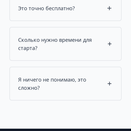
Это точно бесплатно?
Сколько нужно времени для
старта?
Я ничего не понимаю, это
сложно?