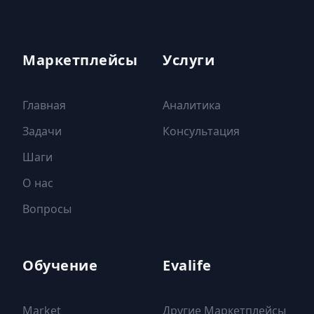
Маркетплейсы
Услуги
Главная
Аналитика
Задачи
Консультация
Шаги
О нас
Вопросы
Обучение
Evalife
Market
Другие Маркетплейсы