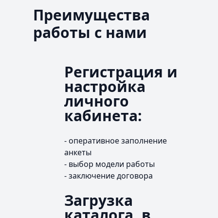
Преимущества
работы с нами
Регистрация и
настройка
личного
кабинета:
- оперативное заполнение
анкеты
- выбор модели работы
- заключение договора
Загрузка
каталога, в