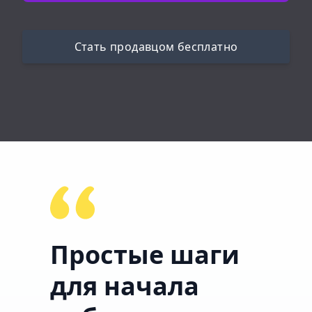
Стать продавцом бесплатно
Простые шаги
для начала