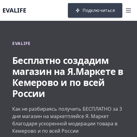
EVALIFE
Подключиться
menu
EVALIFE
Бесплатно создадим
магазин на Я.Маркете в
Кемерово и по всей
России
Как не разбираясь получить БЕСПЛАТНО за 3
дня магазин на маркетплейсе Я. Маркет
благодаря ускоренной модерации товара в
Кемерово и по всей России