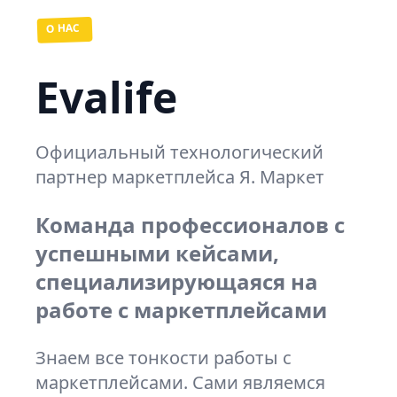
О НАС
Evalife
Официальный технологический
партнер маркетплейса Я. Маркет
Команда профессионалов с
успешными кейсами,
специализирующаяся на
работе с маркетплейсами
Знаем все тонкости работы с
маркетплейсами. Сами являемся