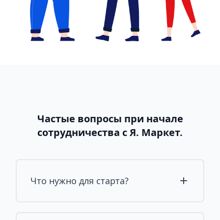
Частые вопросы при начале
сотрудничества с Я. Маркет.
Что нужно для старта?