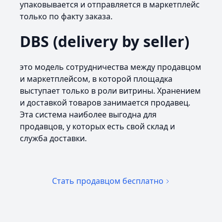
упаковывается и отправляется в маркетплейс
только по факту заказа.
DBS (delivery by seller)
это модель сотрудничества между продавцом
и маркетплейсом, в которой площадка
выступает только в роли витрины. Хранением
и доставкой товаров занимается продавец.
Эта система наиболее выгодна для
продавцов, у которых есть свой склад и
служба доставки.
Стать продавцом бесплатно