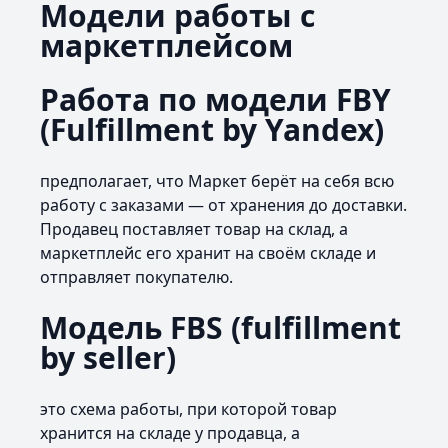
Модели работы с
маркетплейсом
Работа по модели FBY
(Fulfillment by Yandex)
предполагает, что Маркет берёт на себя всю
работу с заказами — от хранения до доставки.
Продавец поставляет товар на склад, а
маркетплейс его хранит на своём складе и
отправляет покупателю.
Модель FBS (fulfillment
by seller)
это схема работы, при которой товар
хранится на складе у продавца, а