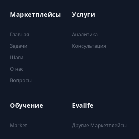
Маркетплейсы
Услуги
Главная
Аналитика
Задачи
Консультация
Шаги
О нас
Вопросы
Обучение
Evalife
Market
Другие Маркетплейсы