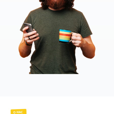
О НАС