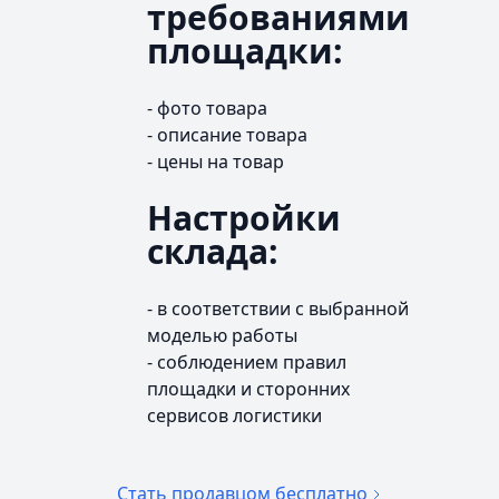
требованиями
площадки:
- фото товара
- описание товара
- цены на товар
Настройки
склада:
- в соответствии с выбранной
моделью работы
- соблюдением правил
площадки и сторонних
сервисов логистики
Стать продавцом бесплатно