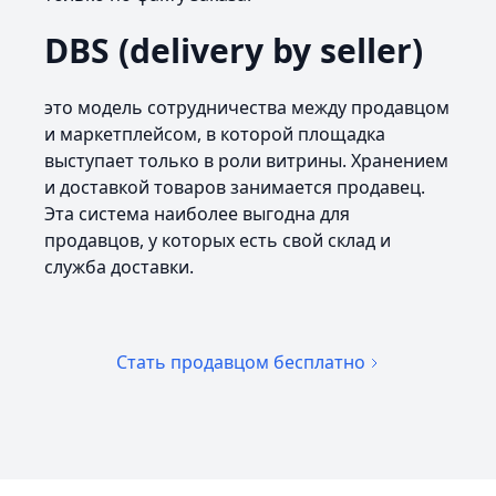
DBS (delivery by seller)
это модель сотрудничества между продавцом
и маркетплейсом, в которой площадка
выступает только в роли витрины. Хранением
и доставкой товаров занимается продавец.
Эта система наиболее выгодна для
продавцов, у которых есть свой склад и
служба доставки.
Стать продавцом бесплатно