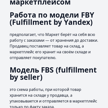
маркетплейсом
Работа по модели FBY
(Fulfillment by Yandex)
предполагает, что Маркет берёт на себя всю
работу с заказами — от хранения до доставки.
Продавец поставляет товар на склад, а
маркетплейс его хранит на своём складе и
отправляет покупателю.
Модель FBS (fulfillment
by seller)
это схема работы, при которой товар
хранится на складе у продавца, а
упаковывается и отправляется в маркетплейс
только по факту заказа.