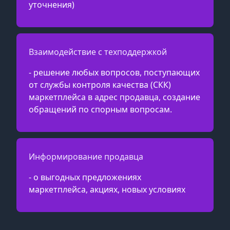
уточнения)
Взаимодействие с техподдержкой
- решение любых вопросов, поступающих
от службы контроля качества (СКК)
маркетплейса в адрес продавца, создание
обращений по спорным вопросам.
Информирование продавца
- о выгодных предложениях
маркетплейса, акциях, новых условиях