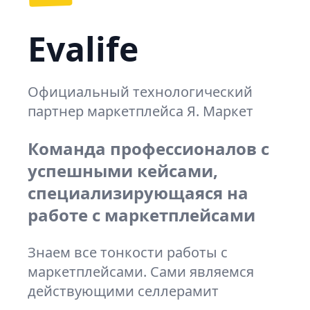
Evalife
Официальный технологический
партнер маркетплейса Я. Маркет
Команда профессионалов с
успешными кейсами,
специализирующаяся на
работе с маркетплейсами
Знаем все тонкости работы с
маркетплейсами. Сами являемся
действующими селлерамит