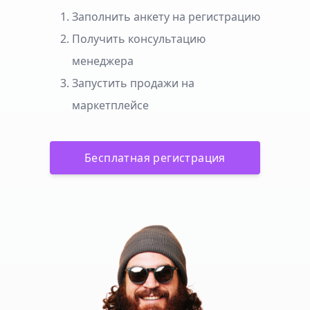
Заполнить анкету на регистрацию
Получить консультацию
менеджера
Запустить продажи на
маркетплейсе
Бесплатная регистрация