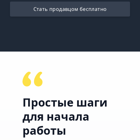
Стать продавцом бесплатно
Простые шаги
для начала
работы