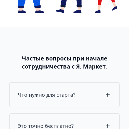
Частые вопросы при начале
сотрудничества с Я. Маркет.
Что нужно для старта?
Это точно бесплатно?