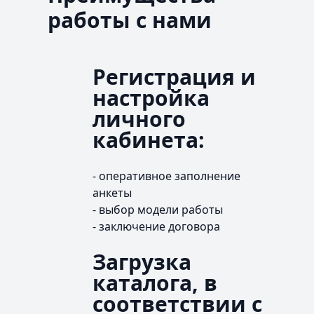
работы с нами
Регистрация и
настройка
личного
кабинета:
- оперативное заполнение
анкеты
- выбор модели работы
- заключение договора
Загрузка
каталога, в
соответствии с