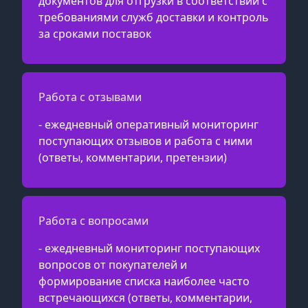
документов для отгрузки в соответствии с
требованиями служб доставки и контроль
за сроками поставок
Работа с отзывами
- ежедневный оперативный мониторинг
поступающих отзывов и работа с ними
(ответы, комментарии, претензии)
Работа с вопросами
- ежедневный мониторинг поступающих
вопросов от покупателей и
формирование списка наиболее часто
встречающихся (ответы, комментарии,