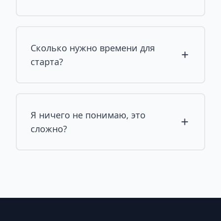
Сколько нужно времени для
старта?
Я ничего не понимаю, это
сложно?