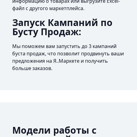
информацию о товарах или выгрузите Excel-
файл с другого маркетплейса.
Запуск Кампаний по
Бусту Продаж:
Мы поможем вам запустить до 3 кампаний
буста продаж, что позволит продвинуть ваши
предложения на Я..Маркете и получить
больше заказов.
Модели работы с