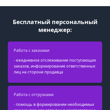
Бесплатный персональный
менеджер:
Работа с заказами
- ежедневное отслеживание поступающих
заказов, информирование ответственных
лиц на стороне продавца
Работа с отгрузками
- помощь в формировании необходимых