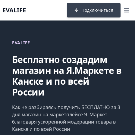
EVALIFE
Подключиться
menu
EVALIFE
Бесплатно создадим
магазин на Я.Маркете в
Канске и по всей
России
Как не разбираясь получить БЕСПЛАТНО за 3
дня магазин на маркетплейсе Я. Маркет
благодаря ускоренной модерации товара в
Канске и по всей России