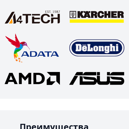
Преимущества