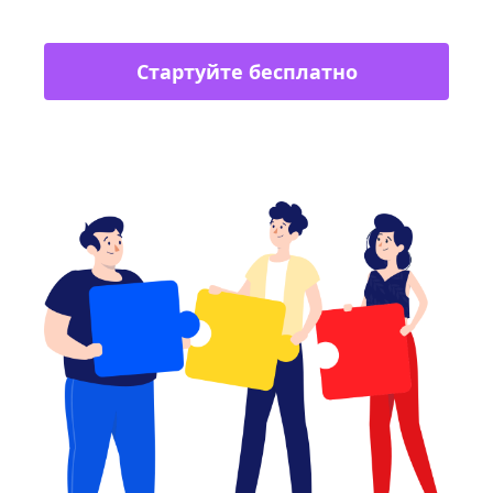
Стартуйте бесплатно