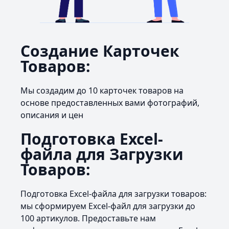
Создание Карточек
Товаров:
Мы создадим до 10 карточек товаров на
основе предоставленных вами фотографий,
описания и цен
Подготовка Excel-
файла для Загрузки
Товаров:
Подготовка Excel-файла для загрузки товаров:
мы сформируем Excel-файл для загрузки до
100 артикулов. Предоставьте нам