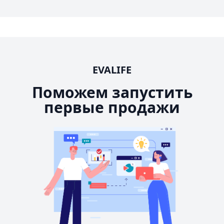
EVALIFE
Поможем запустить
первые продажи