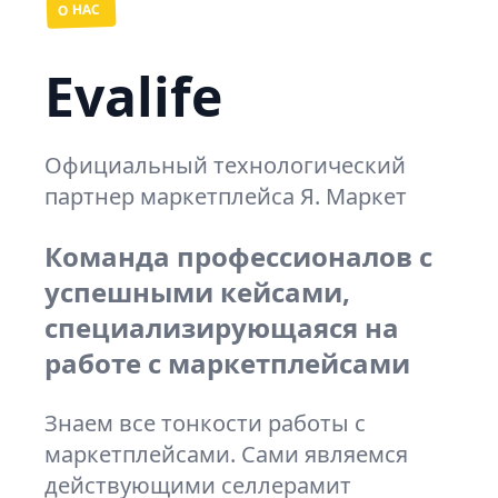
О НАС
Evalife
Официальный технологический
партнер маркетплейса Я. Маркет
Команда профессионалов с
успешными кейсами,
специализирующаяся на
работе с маркетплейсами
Знаем все тонкости работы с
маркетплейсами. Сами являемся
действующими селлерамит