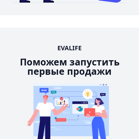
EVALIFE
Поможем запустить
первые продажи