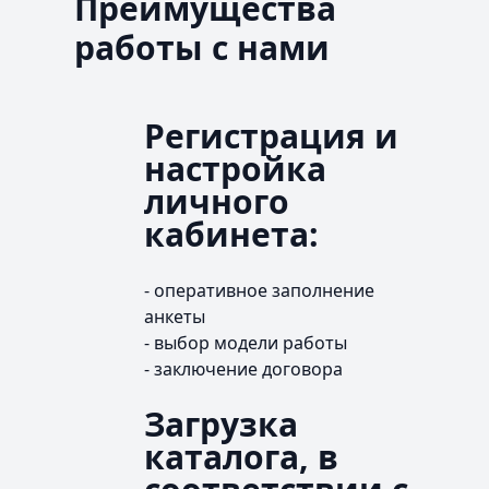
Преимущества
работы с нами
Регистрация и
настройка
личного
кабинета:
- оперативное заполнение
анкеты
- выбор модели работы
- заключение договора
Загрузка
каталога, в