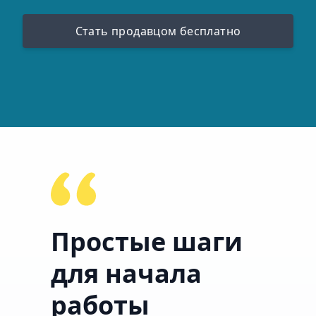
Стать продавцом бесплатно
Простые шаги
для начала
работы