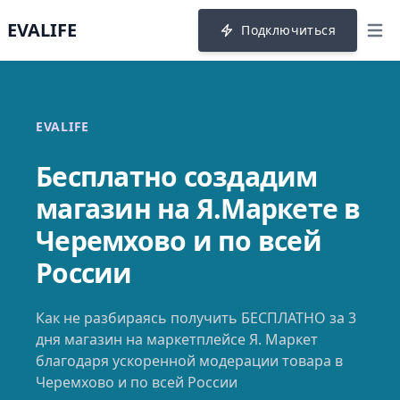
EVALIFE
Подключиться
menu
EVALIFE
Бесплатно создадим
магазин на Я.Маркете в
Черемхово и по всей
России
Как не разбираясь получить БЕСПЛАТНО за 3
дня магазин на маркетплейсе Я. Маркет
благодаря ускоренной модерации товара в
Черемхово и по всей России