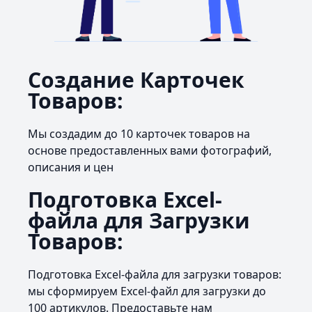
Создание Карточек
Товаров:
Мы создадим до 10 карточек товаров на
основе предоставленных вами фотографий,
описания и цен
Подготовка Excel-
файла для Загрузки
Товаров:
Подготовка Excel-файла для загрузки товаров:
мы сформируем Excel-файл для загрузки до
100 артикулов. Предоставьте нам