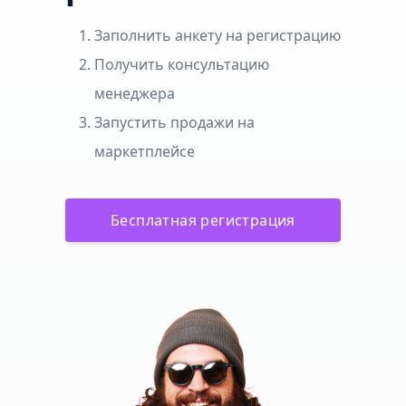
Заполнить анкету на регистрацию
Получить консультацию
менеджера
Запустить продажи на
маркетплейсе
Бесплатная регистрация