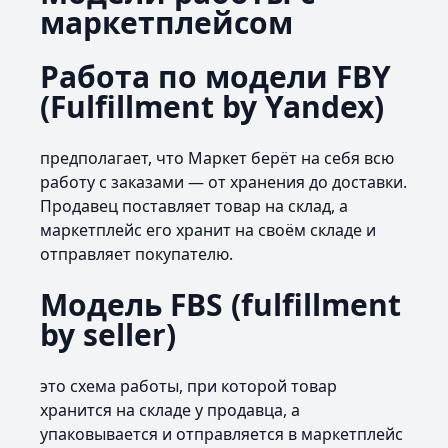
маркетплейсом
Работа по модели FBY
(Fulfillment by Yandex)
предполагает, что Маркет берёт на себя всю
работу с заказами — от хранения до доставки.
Продавец поставляет товар на склад, а
маркетплейс его хранит на своём складе и
отправляет покупателю.
Модель FBS (fulfillment
by seller)
это схема работы, при которой товар
хранится на складе у продавца, а
упаковывается и отправляется в маркетплейс