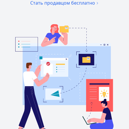
Стать продавцом бесплатно