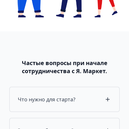
Частые вопросы при начале
сотрудничества с Я. Маркет.
Что нужно для старта?