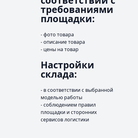
соответствии с
требованиями
площадки:
- фото товара
- описание товара
- цены на товар
Настройки
склада:
- в соответствии с выбранной
моделью работы
- соблюдением правил
площадки и сторонних
сервисов логистики