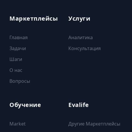
Маркетплейсы
Услуги
Главная
Аналитика
Задачи
Консультация
Шаги
О нас
Вопросы
Обучение
Evalife
Market
Другие Маркетплейсы