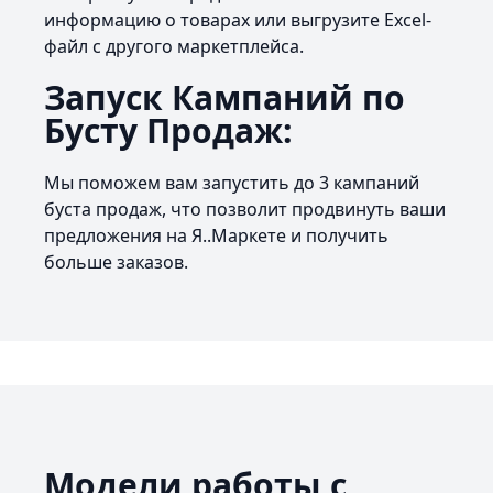
информацию о товарах или выгрузите Excel-
файл с другого маркетплейса.
Запуск Кампаний по
Бусту Продаж:
Мы поможем вам запустить до 3 кампаний
буста продаж, что позволит продвинуть ваши
предложения на Я..Маркете и получить
больше заказов.
Модели работы с