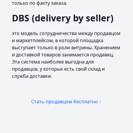
только по факту заказа.
DBS (delivery by seller)
это модель сотрудничества между продавцом
и маркетплейсом, в которой площадка
выступает только в роли витрины. Хранением
и доставкой товаров занимается продавец.
Эта система наиболее выгодна для
продавцов, у которых есть свой склад и
служба доставки.
Стать продавцом бесплатно