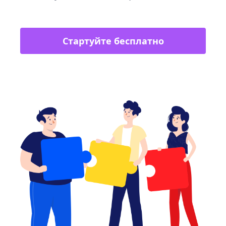
Стартуйте бесплатно