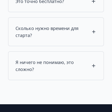
Это точно бесплатно?
Сколько нужно времени для
старта?
Я ничего не понимаю, это
сложно?