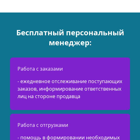
Бесплатный персональный
менеджер:
Работа с заказами
- ежедневное отслеживание поступающих
заказов, информирование ответственных
лиц на стороне продавца
Работа с отгрузками
- помощь в формировании необходимых