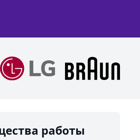
ества работы