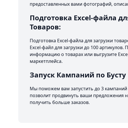
предоставленных вами фотографий, описа
Подготовка Excel-файла дл
Товаров:
Подготовка Excel-файла для загрузки това
Excel-файл для загрузки до 100 артикулов.
информацию о товарах или выгрузите Excel
маркетплейса.
Запуск Кампаний по Бусту
Мы поможем вам запустить до 3 кампаний 
позволит продвинуть ваши предложения на
получить больше заказов.