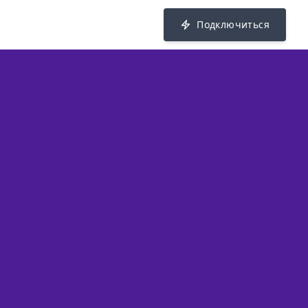
Подключиться