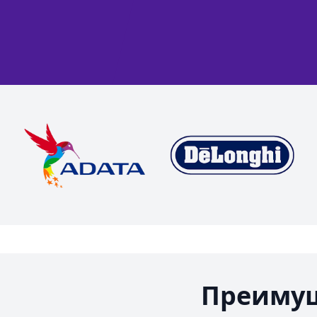
Преимущ