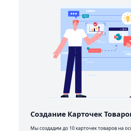
Создание Карточек Товаро
Мы создадим до 10 карточек товаров на о