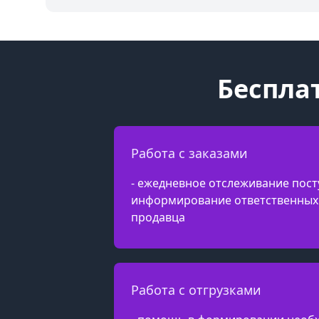
Беспла
Работа с заказами
- ежедневное отслеживание пост
информирование ответственных 
продавца
Работа с отгрузками