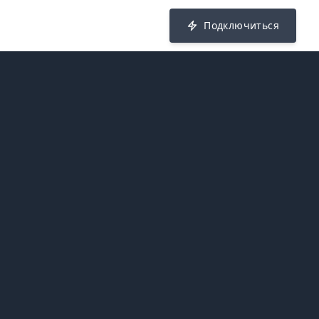
Подключиться