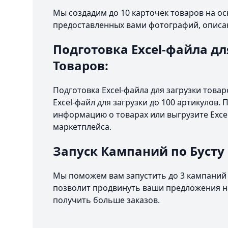
Мы создадим до 10 карточек товаров на о
предоставленных вами фотографий, описа
Подготовка Excel-файла дл
Товаров:
Подготовка Excel-файла для загрузки това
Excel-файл для загрузки до 100 артикулов.
информацию о товарах или выгрузите Excel
маркетплейса.
Запуск Кампаний по Бусту
Мы поможем вам запустить до 3 кампаний 
позволит продвинуть ваши предложения на
получить больше заказов.