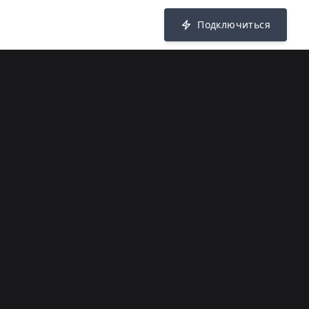
Подключиться