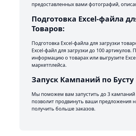
предоставленных вами фотографий, описа
Подготовка Excel-файла дл
Товаров:
Подготовка Excel-файла для загрузки това
Excel-файл для загрузки до 100 артикулов.
информацию о товарах или выгрузите Excel
маркетплейса.
Запуск Кампаний по Бусту
Мы поможем вам запустить до 3 кампаний 
позволит продвинуть ваши предложения на
получить больше заказов.