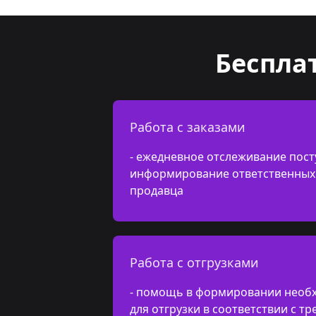
Беспла
Работа с заказами
- ежедневное отслеживание пост
информирование ответственных 
продавца
Работа с отгрузками
- помощь в формировании необ
для отгрузки в соответствии с т