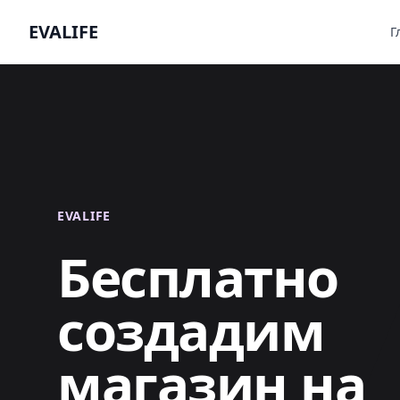
EVALIFE
Г
EVALIFE
Бесплатно
создадим
магазин на