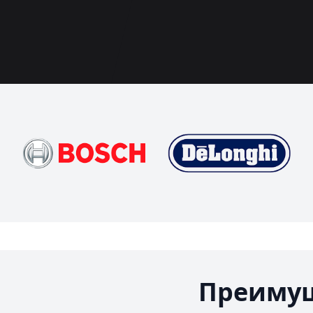
Преимущ