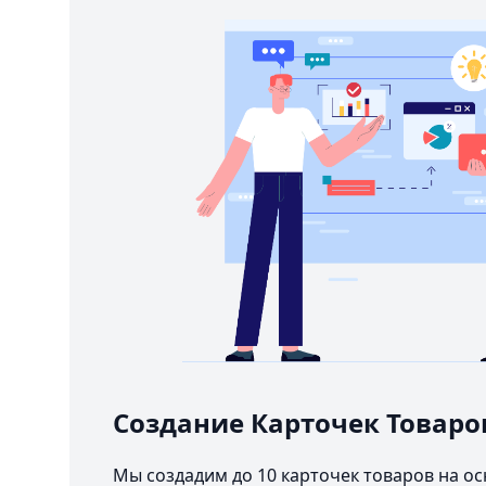
Создание Карточек Товаро
Мы создадим до 10 карточек товаров на о