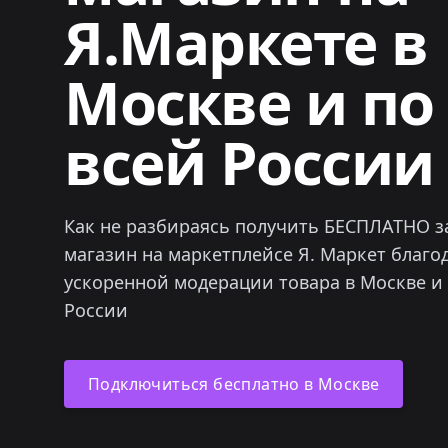
Я.Маркете в
Москве и по
всей России
Как не разбираясь получить БЕСПЛАТНО за
магазин на маркетплейсе Я. Маркет благо
ускоренной модерации товара в Москве и 
России
Подключиться бесплатно в Москве