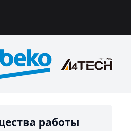
ества работы